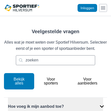
Inloggen
Veelgestelde vragen
Alles wat je moet weten over Sportief Hilversum. Selecteer
eerst of je een sporter of sportaanbieder bent.
Bekijk
Voor
Voor
alles
sporters
aanbieders
Hoe voeg ik mijn aanbod toe?