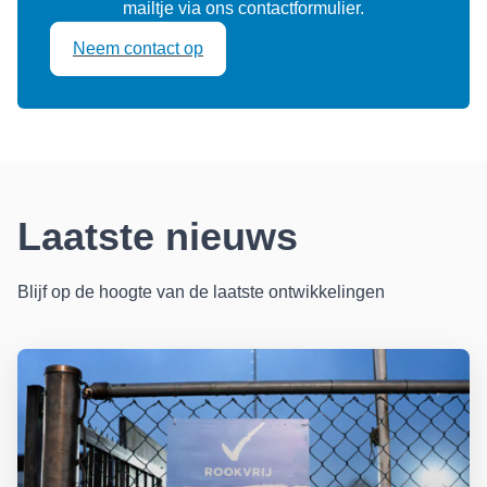
mailtje via ons contactformulier.
Neem contact op
Laatste nieuws
Blijf op de hoogte van de laatste ontwikkelingen