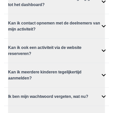
tot het dashboard?
Kan ik contact opnemen met de deelnemers van
mijn activiteit?
Kan ik ook een activiteit via de website
reserveren?
Kan ik meerdere kinderen tegelijkertijd
Activiteiten
aanmelden?
Ik ben mijn wachtwoord vergeten, wat nu?