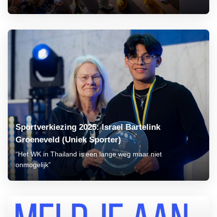
Sportverkiezing 2025: Israel Bartelink
Groeneveld (Uniek Sporter)
“Het WK in Thailand is een lange weg maar niet
onmogelijk”