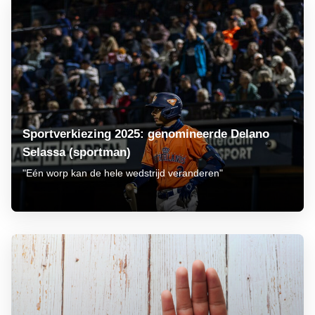
Sportverkiezing 2025: genomineerde Delano
Selassa (sportman)
"Eén worp kan de hele wedstrijd veranderen"