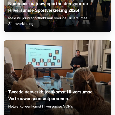
Nomineer nu jouw sporthelden voor de
Hilversumse Sportverkiezing 2025!
Meld nu jouw sportheld aan voor de Hilversumse
Sportverkiezing!
Tweede netwerkbijeenkomst Hilversumse
Vertrouwenscontactpersonen
Netwerkbijeenkomst Hilversumse VCP's