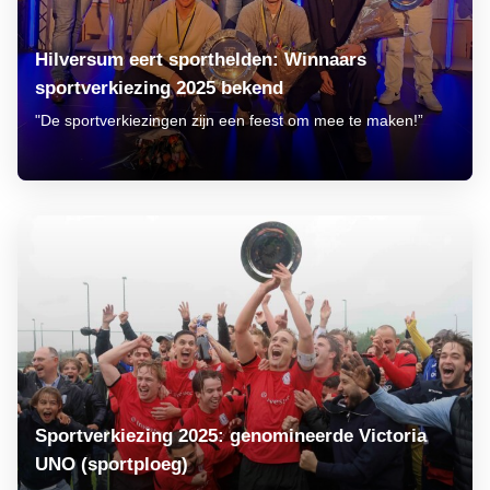
Hilversum eert sporthelden: Winnaars
sportverkiezing 2025 bekend
"De sportverkiezingen zijn een feest om mee te maken!”
Sportverkiezing 2025: genomineerde Victoria
UNO (sportploeg)