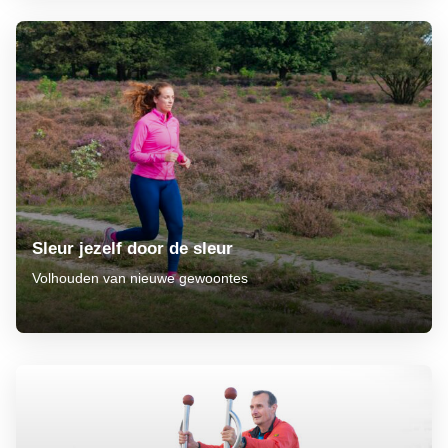
Sleur jezelf door de sleur
Volhouden van nieuwe gewoontes