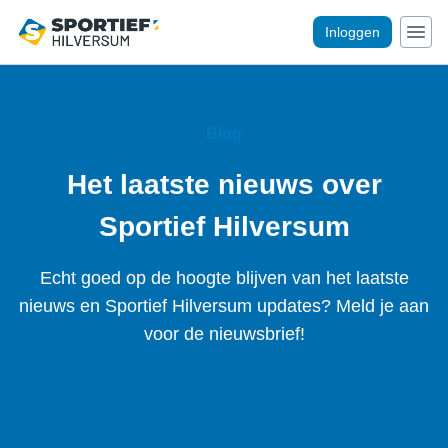
Inloggen
Blog
Het laatste nieuws over
Sportief Hilversum
Echt goed op de hoogte blijven van het laatste
nieuws en Sportief Hilversum updates? Meld je aan
voor de nieuwsbrief!