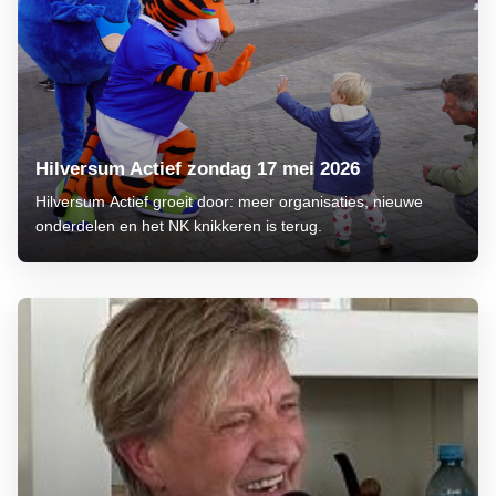
Hilversum Actief zondag 17 mei 2026
Hilversum Actief groeit door: meer organisaties, nieuwe
onderdelen en het NK knikkeren is terug.