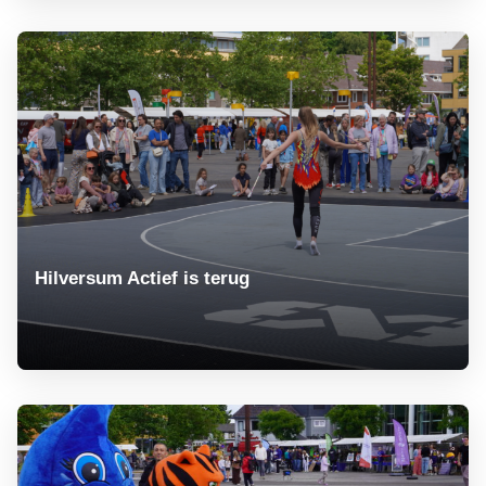
Hilversum Actief is terug