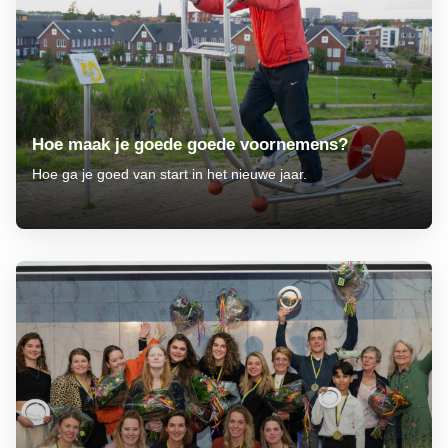
Hoe maak je goede goede voornemens?
Hoe ga je goed van start in het nieuwe jaar.