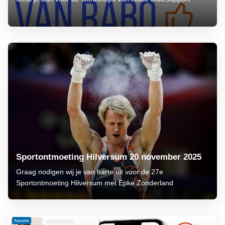
Sportontmoeting Hilversum 20 november 2025
Graag nodigen wij je van harte uit voor de 27e
Sportontmoeting Hilversum met Epke Zonderland