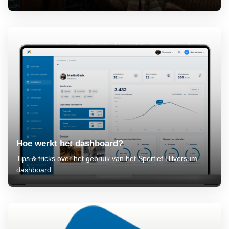
Hoe werkt het dashboard?
Tips & tricks over het gebruik van het Sportief Hilversum
dashboard.