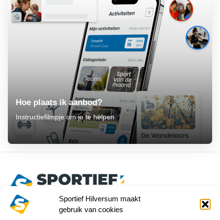
Hoe plaats ik aanbod?
Instructiefilmpje om je te helpen
Sportief Hilversum maakt
gebruik van cookies
Play Store
App Store